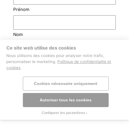
Prénom
Nom
Ce site web utilise des cookies
Email
(Nécessaire)
Nous utilisons des cookies pour analyser notre trafic,
personnaliser le marketing.
Politique de confidentialité et
cookies
.
Téléphone
Cookies nécessaire uniquement
Autoriser tous les cookies
Configurer les paramètres